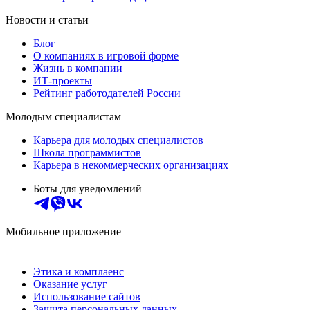
Новости и статьи
Блог
О компаниях в игровой форме
Жизнь в компании
ИТ-проекты
Рейтинг работодателей России
Молодым специалистам
Карьера для молодых специалистов
Школа программистов
Карьера в некоммерческих организациях
Боты для уведомлений
Мобильное приложение
Этика и комплаенс
Оказание услуг
Использование сайтов
Защита персональных данных