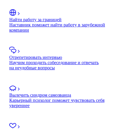
Найти работу за границей
Наставник поможет найти работу в зарубежной
компании
Отрепетировать интервью
Научим проходить собеседование и отвечать
на неудобные вопросы
Вылечить синдром самозванца
Карьерный психолог поможет чувствовать себя
увереннее