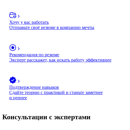
Хочу у вас работать
Отправьте своё резюме в компанию мечты
Рекомендация по резюме
Эксперт расскажет, как искать работу эффективнее
Подтверждение навыков
Сдайте теорию с практикой и станьте заметнее
и ценнее
Консультации с экспертами