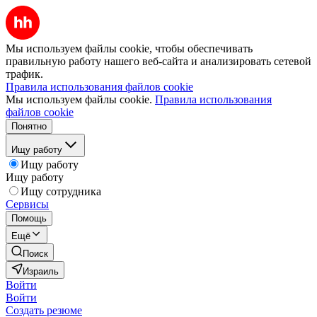
Мы используем файлы cookie, чтобы обеспечивать
правильную работу нашего веб-сайта и анализировать сетевой
трафик.
Правила использования файлов cookie
Мы используем файлы cookie.
Правила использования
файлов cookie
Понятно
Ищу работу
Ищу работу
Ищу работу
Ищу сотрудника
Сервисы
Помощь
Ещё
Поиск
Израиль
Войти
Войти
Создать резюме