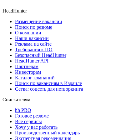
HeadHunter
Размещение вакансий
Поиск по резюме
О компании
Наши вакансии
Реклама на сайте
Требования к ПО
Безопасный HeadHunter
HeadHunter API
Партнерам
Инвесторам
Каталог компаний
Поиск по вакансиям в Израиле
Сетка: соцсеть для нетворкинга
Соискателям
hh PRO
Готовое резюме
Все сервисы
Хочу у вас работать
Производственный календарь
Экспертная рекомендация