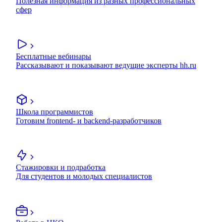
Полезная информация из разных профессиональных
сфер
Бесплатные вебинары
Рассказывают и показывают ведущие эксперты hh.ru
Школа программистов
Готовим frontend- и backend-разработчиков
Стажировки и подработка
Для студентов и молодых специалистов