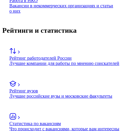
Работа в НКО
Вакансии в некоммерческих организациях и статьи
о них
Рейтинги и статистика
Рейтинг работодателей России
Лучшие компании для работы по мнению соискателей
Рейтинг вузов
Лучшие российские вузы и московские факультеты
Статистика по вакансиям
Что происходит с вакансиями, которые вам интересны