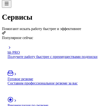
Сервисы
Помогают искать работу быстрее и эффективнее
Популярное сейчас
hh PRO
Получите работу быстрее с преимуществами подписки
Готовое резюме
Составим профессиональное резюме за вас
Рекомендация по резюме