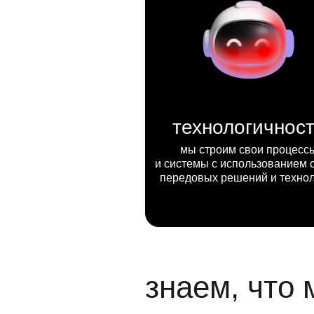
технологичнос
мы строим свои процесс
и системы с использованием 
передовых решений и техно
знаем, что