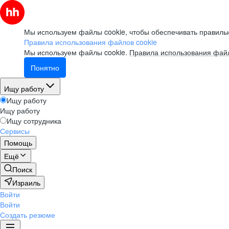
Мы используем файлы cookie, чтобы обеспечивать правильн
Правила использования файлов cookie
Мы используем файлы cookie.
Правила использования файл
Понятно
Ищу работу
Ищу работу
Ищу работу
Ищу сотрудника
Сервисы
Помощь
Ещё
Поиск
Израиль
Войти
Войти
Создать резюме