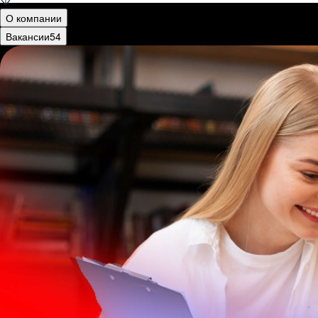
О компании
Вакансии
54