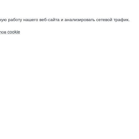
ую работу нашего веб-сайта и анализировать сетевой трафик.
ов cookie