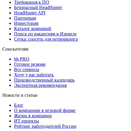
Требования к ПО
Безопасный HeadHunter
HeadHunter API
Партнерам
Инвесторам
Каталог компаний
Поиск по вакансиям в Израиле
Сетка: соцсеть для нетворкинга
Соискателям
hh PRO
Готовое резюме
Все сервисы
Хочу у вас работать
Производственный календарь
Экспертная рекомендация
Новости и статьи
Блог
О компаниях в игровой форме
Жизнь в компании
ИТ-проекты
Рейтинг работодателей России