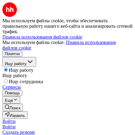
Мы используем файлы cookie, чтобы обеспечивать
правильную работу нашего веб-сайта и анализировать сетевой
трафик.
Правила использования файлов cookie
Мы используем файлы cookie.
Правила использования
файлов cookie
Понятно
Ищу работу
Ищу работу
Ищу работу
Ищу сотрудника
Сервисы
Помощь
Ещё
Поиск
Израиль
Войти
Войти
Создать резюме