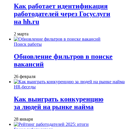
Как работает идентификация
работодателей через Госуслуги
на hh.ru
2 марта
Поиск работы
Обновление фильтров в поиске
вакансий
26 февраля
HR-беседы
Как выиграть конкуренцию
за людей на рынке найма
28 января