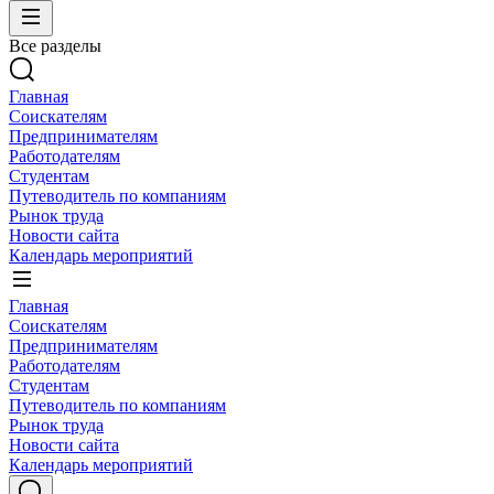
Все разделы
Главная
Соискателям
Предпринимателям
Работодателям
Студентам
Путеводитель по компаниям
Рынок труда
Новости сайта
Календарь мероприятий
Главная
Соискателям
Предпринимателям
Работодателям
Студентам
Путеводитель по компаниям
Рынок труда
Новости сайта
Календарь мероприятий