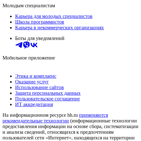
Молодым специалистам
Карьера для молодых специалистов
Школа программистов
Карьера в некоммерческих организациях
Боты для уведомлений
Мобильное приложение
Этика и комплаенс
Оказание услуг
Использование сайтов
Защита персональных данных
Пользовательское соглашение
ИТ аккредитация
На информационном ресурсе hh.ru
применяются
рекомендательные технологии
(информационные технологии
предоставления информации на основе сбора, систематизации
и анализа сведений, относящихся к предпочтениям
пользователей сети «Интернет», находящихся на территории