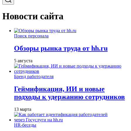
Новости сайта
Поиск персонала
Обзоры рынка труда от hh.ru
5 августа
Бренд работодателя
Геймификация, ИИ и новые
подходы к удержанию сотрудников
13 марта
HR-беседы