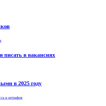
иков
я писать в вакансиях
ыми в 2025 году