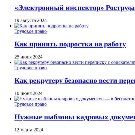
«Электронный инспектор» Роструда:
19 августа 2024
Трудовое право
Как принять подростка на работу
25 июня 2024
Трудовое право
Как рекрутеру безопасно вести пер
10 июня 2024
Трудовое право
Нужные шаблоны кадровых документ
12 марта 2024