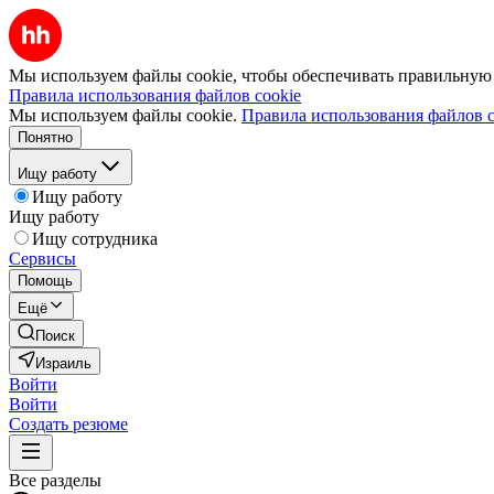
Мы используем файлы cookie, чтобы обеспечивать правильную р
Правила использования файлов cookie
Мы используем файлы cookie.
Правила использования файлов c
Понятно
Ищу работу
Ищу работу
Ищу работу
Ищу сотрудника
Сервисы
Помощь
Ещё
Поиск
Израиль
Войти
Войти
Создать резюме
Все разделы