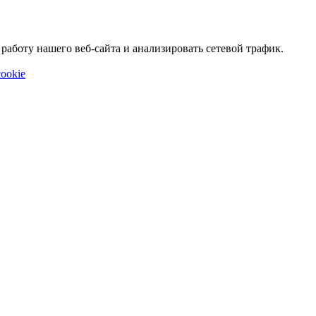
аботу нашего веб-сайта и анализировать сетевой трафик.
ookie