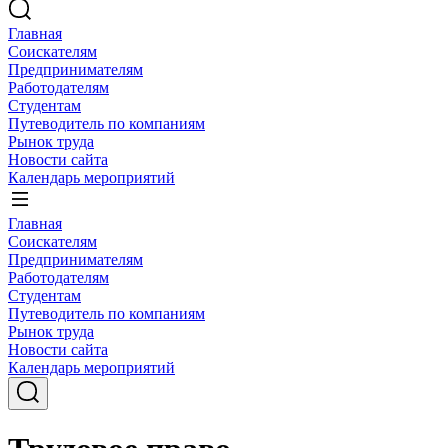
Главная
Соискателям
Предпринимателям
Работодателям
Студентам
Путеводитель по компаниям
Рынок труда
Новости сайта
Календарь мероприятий
Главная
Соискателям
Предпринимателям
Работодателям
Студентам
Путеводитель по компаниям
Рынок труда
Новости сайта
Календарь мероприятий