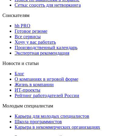
Сетка: соцсеть для нетворкинга
Соискателям
hh PRO
Готовое резюме
Все сервисы
Хочу у вас работать
Производственный календарь
Экспертная рекомендация
Новости и статьи
Блог
О компаниях в игровой форме
Жизнь в компании
ИТ-проекты
Рейтинг работодателей России
Молодым специалистам
Карьера для молодых специалистов
Школа программистов
Карьера в некоммерческих организациях