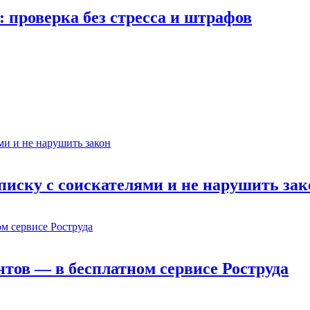
 проверка без стресса и штрафов
еписку с соискателями и не нарушить зак
ов — в бесплатном сервисе Роструда