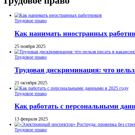
Трудовое право
Трудовое право
Как нанимать иностранных работн
25 ноября 2025
Трудовое право
Трудовая дискриминация: что нельз
21 октября 2025
Трудовое право
Как работать с персональными данн
13 февраля 2025
Трудовое право