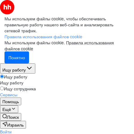
Мы используем файлы cookie, чтобы обеспечивать
правильную работу нашего веб-сайта и анализировать
сетевой трафик.
Правила использования файлов cookie
Мы используем файлы cookie.
Правила использования
файлов cookie
Понятно
Ищу работу
Ищу работу
Ищу работу
Ищу сотрудника
Сервисы
Помощь
Ещё
Поиск
Израиль
Войти