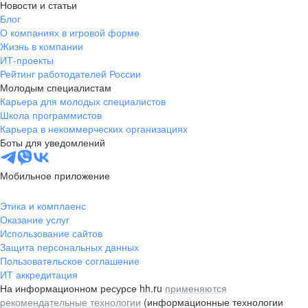
Новости и статьи
Блог
О компаниях в игровой форме
Жизнь в компании
ИТ-проекты
Рейтинг работодателей России
Молодым специалистам
Карьера для молодых специалистов
Школа программистов
Карьера в некоммерческих организациях
Боты для уведомлений
Мобильное приложение
Этика и комплаенс
Оказание услуг
Использование сайтов
Защита персональных данных
Пользовательское соглашение
ИТ аккредитация
На информационном ресурсе hh.ru
применяются
рекомендательные технологии
(информационные технологии