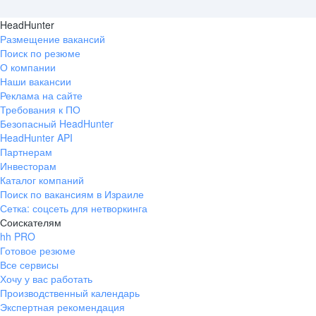
HeadHunter
Размещение вакансий
Поиск по резюме
О компании
Наши вакансии
Реклама на сайте
Требования к ПО
Безопасный HeadHunter
HeadHunter API
Партнерам
Инвесторам
Каталог компаний
Поиск по вакансиям в Израиле
Сетка: соцсеть для нетворкинга
Соискателям
hh PRO
Готовое резюме
Все сервисы
Хочу у вас работать
Производственный календарь
Экспертная рекомендация