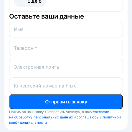
Ещё
8
Оставьте ваши данные
Имя
Телефон *
Электронная почта
Клиентский номер на hh.ru
Отправить заявку
Нажимая на кнопку «Отправить заявку», я даю
согласие
на обработку персональных данных и соглашаюсь с политикой
конфиденциальности