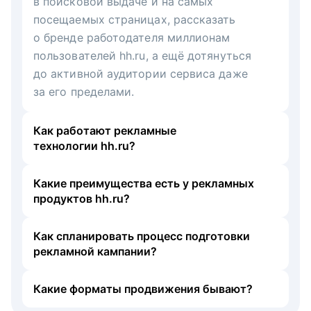
в поисковой выдаче и на самых
посещаемых страницах, рассказать
о бренде работодателя миллионам
пользователей hh.ru, а ещё дотянуться
до активной аудитории сервиса даже
за его пределами.
Как работают рекламные
технологии hh.ru?
Какие преимущества есть у рекламных
продуктов hh.ru?
Как спланировать процесс подготовки
рекламной кампании?
Какие форматы продвижения бывают?