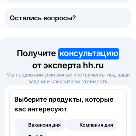
Остались вопросы?
Получите
консультацию
от эксперта hh.ru
Мы предложим рекламные инструменты под ваши
задачи и рассчитаем стоимость
Выберите продукты, которые
вас интересуют
Вакансия дня
Компания дня