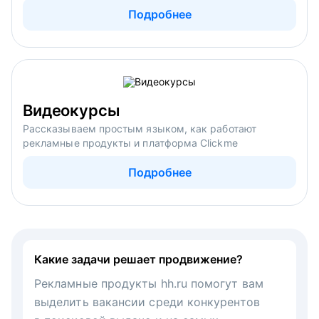
Подробнее
Видеокурсы
Рассказываем простым языком, как работают
рекламные продукты и платформа Clickme
Подробнее
Какие задачи решает продвижение?
Рекламные продукты hh.ru помогут вам
выделить вакансии среди конкурентов