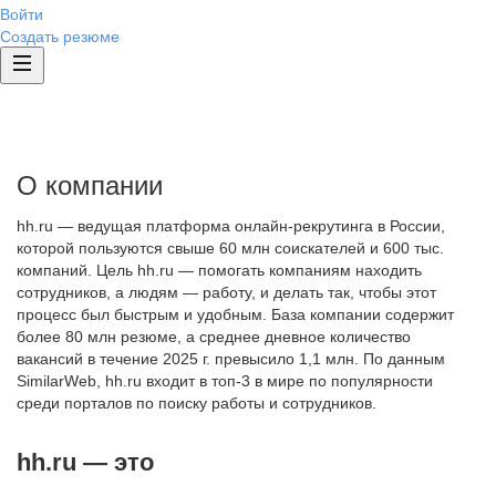
Войти
Создать резюме
О компании
hh.ru — ведущая платформа онлайн-рекрутинга в России,
которой пользуются свыше 60 млн соискателей и 600 тыс.
компаний. Цель hh.ru — помогать компаниям находить
сотрудников, а людям — работу, и делать так, чтобы этот
процесс был быстрым и удобным. База компании содержит
более 80 млн резюме, а среднее дневное количество
вакансий в течение 2025 г. превысило 1,1 млн. По данным
SimilarWeb, hh.ru входит в топ-3 в мире по популярности
среди порталов по поиску работы и сотрудников.
hh.ru — это