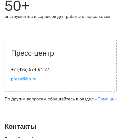
50+
инструментов и сервисов для работы с персоналом
Пресс-центр
+7 (495) 974-64-27
press@hh.ru
По другим вопросам обращайтесь в раздел
«Помощь»
Контакты