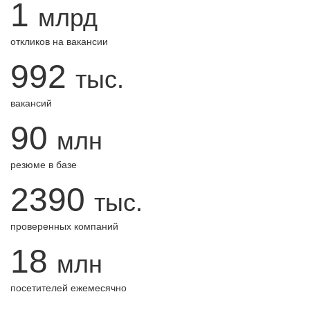
1
млрд
откликов на вакансии
992
тыс.
вакансий
90
млн
резюме в базе
2390
тыс.
проверенных компаний
18
млн
посетителей ежемесячно