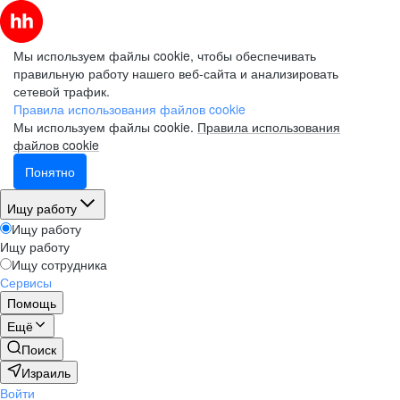
Мы используем файлы cookie, чтобы обеспечивать
правильную работу нашего веб-сайта и анализировать
сетевой трафик.
Правила использования файлов cookie
Мы используем файлы cookie.
Правила использования
файлов cookie
Понятно
Ищу работу
Ищу работу
Ищу работу
Ищу сотрудника
Сервисы
Помощь
Ещё
Поиск
Израиль
Войти