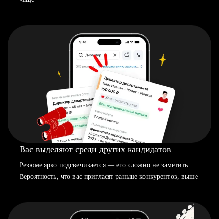
Вас выделяют среди других кандидатов
Резюме ярко подсвечивается — его сложно не заметить.
Вероятность, что вас пригласят раньше конкурентов, выше