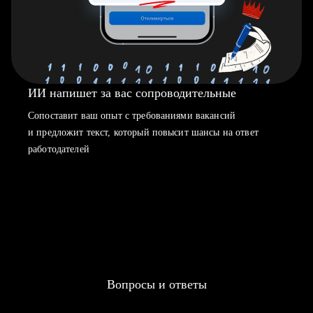
ИИ напишет за вас сопроводительные
Сопоставит ваш опыт с требованиями вакансий
и предложит текст, который повысит шансы на ответ
работодателей
Вопросы и ответы