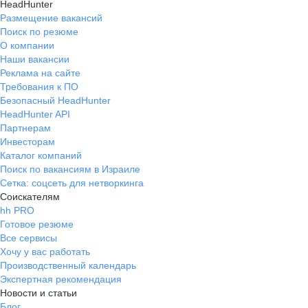
HeadHunter
Размещение вакансий
Поиск по резюме
О компании
Наши вакансии
Реклама на сайте
Требования к ПО
Безопасный HeadHunter
HeadHunter API
Партнерам
Инвесторам
Каталог компаний
Поиск по вакансиям в Израиле
Сетка: соцсеть для нетворкинга
Соискателям
hh PRO
Готовое резюме
Все сервисы
Хочу у вас работать
Производственный календарь
Экспертная рекомендация
Новости и статьи
Блог