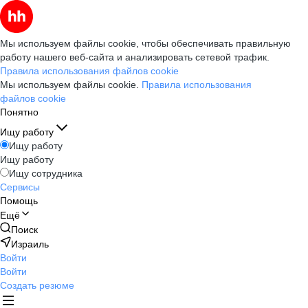
Мы используем файлы cookie, чтобы обеспечивать правильную
работу нашего веб-сайта и анализировать сетевой трафик.
Правила использования файлов cookie
Мы используем файлы cookie.
Правила использования
файлов cookie
Понятно
Ищу работу
Ищу работу
Ищу работу
Ищу сотрудника
Сервисы
Помощь
Ещё
Поиск
Израиль
Войти
Войти
Создать резюме