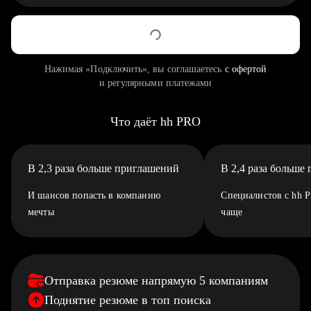
Нажимая «Подключить», вы соглашаетесь
с офертой
и регулярными платежами
Что даёт hh PRO
В 2,3 раза больше приглашений
В 2,4 раза больше
И шансов попасть в компанию
Специалистов с hh 
мечты
чаще
Отправка резюме напрямую 5 компаниям
Поднятие резюме в топ поиска