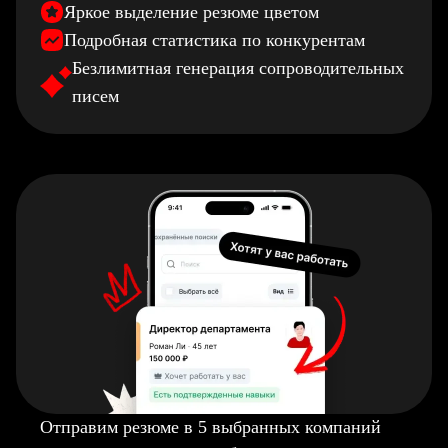
Яркое выделение резюме цветом
Подробная статистика по конкурентам
Безлимитная генерация сопроводительных
писем
Отправим резюме в 5 выбранных компаний