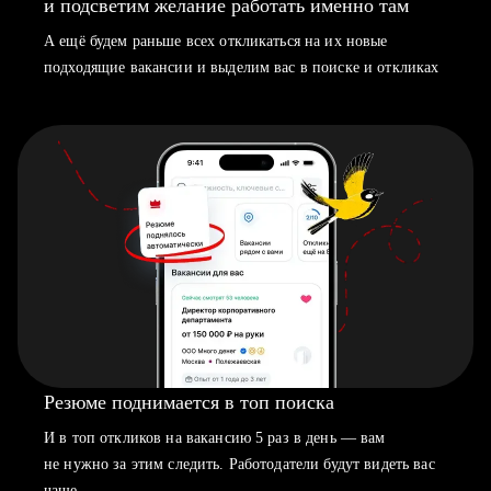
и подсветим желание работать именно там
А ещё будем раньше всех откликаться на их новые
подходящие вакансии и выделим вас в поиске и откликах
Резюме поднимается в топ поиска
И в топ откликов на вакансию 5 раз в день — вам
не нужно за этим следить. Работодатели будут видеть вас
чаще