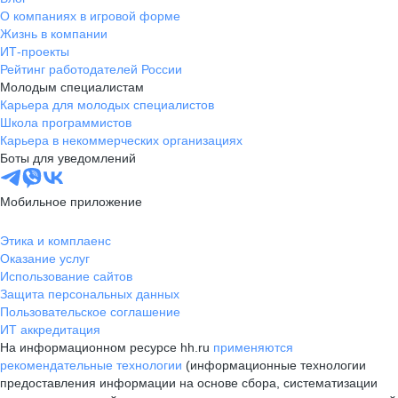
О компаниях в игровой форме
Жизнь в компании
ИТ-проекты
Рейтинг работодателей России
Молодым специалистам
Карьера для молодых специалистов
Школа программистов
Карьера в некоммерческих организациях
Боты для уведомлений
Мобильное приложение
Этика и комплаенс
Оказание услуг
Использование сайтов
Защита персональных данных
Пользовательское соглашение
ИТ аккредитация
На информационном ресурсе hh.ru
применяются
рекомендательные технологии
(информационные технологии
предоставления информации на основе сбора, систематизации