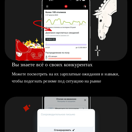
Вы знаете всё о своих конкурентах
Можете посмотреть на их зарплатные ожидания и навыки,
чтобы подогнать резюме под ситуацию на рынке